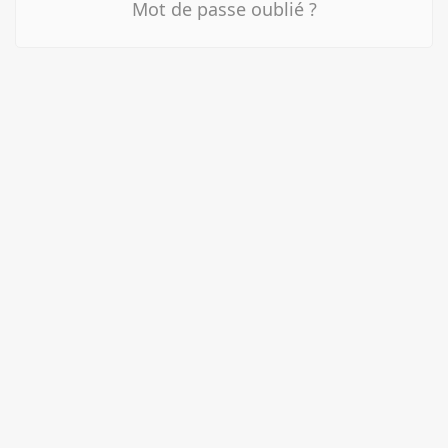
Mot de passe oublié ?